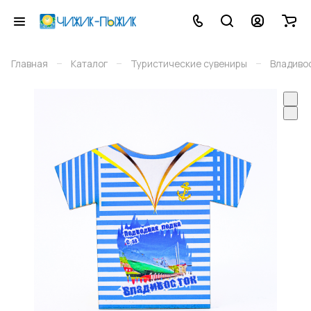
–
–
–
Главная
Каталог
Туристические сувениры
Владиво