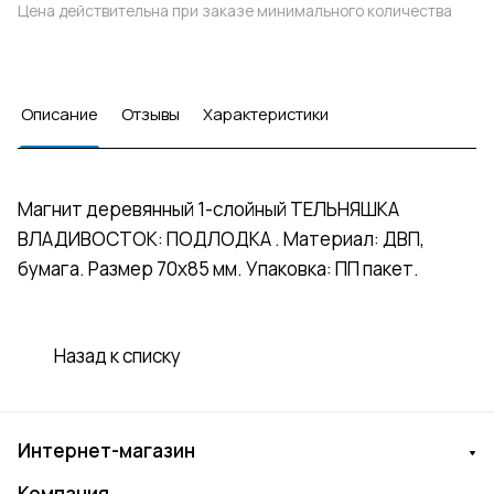
Цена действительна при заказе минимального количества
Описание
Отзывы
Характеристики
Магнит деревянный 1-слойный ТЕЛЬНЯШКА
ВЛАДИВОСТОК: ПОДЛОДКА . Материал: ДВП,
бумага. Размер 70х85 мм. Упаковка: ПП пакет.
Назад к списку
Интернет-магазин
Компания