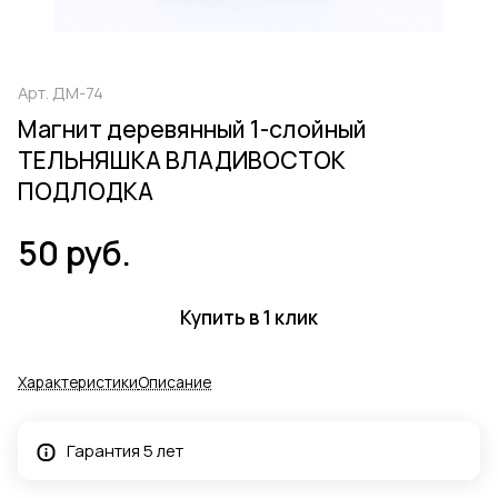
Арт.
ДМ-74
Магнит деревянный 1-слойный
ТЕЛЬНЯШКА ВЛАДИВОСТОК
ПОДЛОДКА
50 руб.
Купить в 1 клик
Характеристики
Описание
Гарантия 5 лет