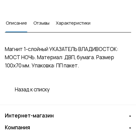
Описание
Отзывы
Характеристики
Магнит 1-слойный УКАЗАТЕЛЬ ВЛАДИВОСТОК:
МОСТ НОЧЬ. Материал: ДВП, бумага. Размер
100х70 мм. Упаковка: ПП пакет.
Назад к списку
Интернет-магазин
Компания