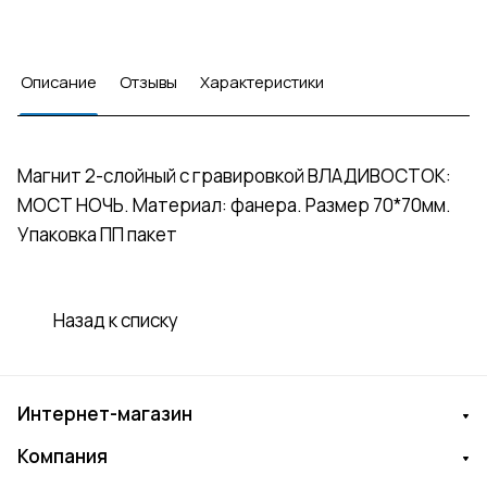
Описание
Отзывы
Характеристики
Магнит 2-слойный с гравировкой ВЛАДИВОСТОК:
МОСТ НОЧЬ. Материал: фанера. Размер 70*70мм.
Упаковка ПП пакет
Назад к списку
Интернет-магазин
Компания