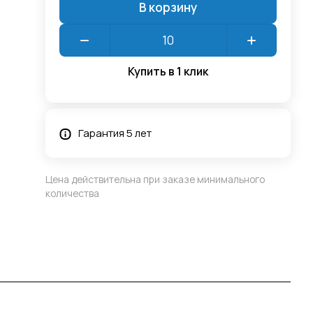
В корзину
Купить в 1 клик
Гарантия 5 лет
Цена действительна при заказе минимального
количества