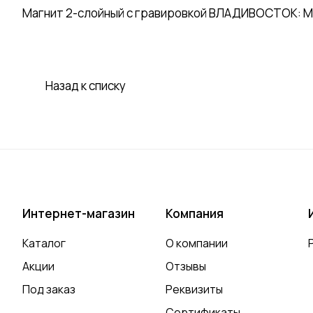
Магнит 2-слойный с гравировкой ВЛАДИВОСТОК: МО
Назад к списку
Интернет-магазин
Компания
Каталог
О компании
Акции
Отзывы
Под заказ
Реквизиты
Сертификаты