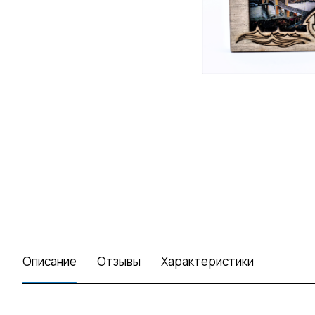
Описание
Отзывы
Характеристики