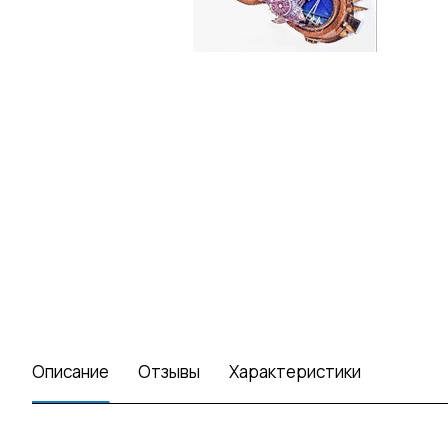
Описание
Отзывы
Характеристики