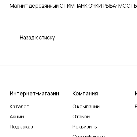
Магнит деревянный СТИМПАНК ОЧКИ РЫБА: МОСТЫ. Ма
Назад к списку
Интернет-магазин
Компания
Каталог
О компании
Акции
Отзывы
Под заказ
Реквизиты
Сертификаты