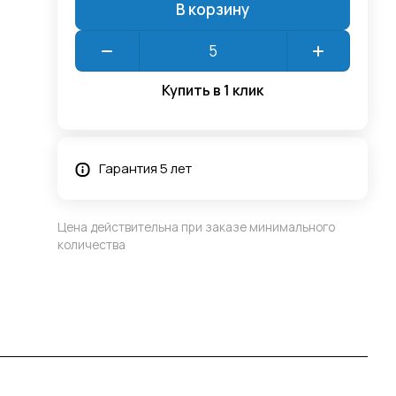
В корзину
Купить в 1 клик
Гарантия 5 лет
Цена действительна при заказе минимального
количества