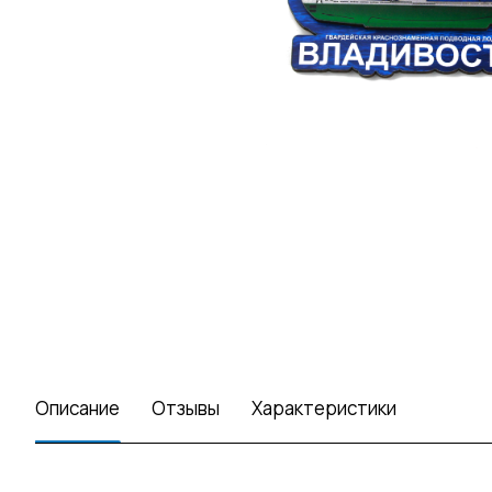
Описание
Отзывы
Характеристики