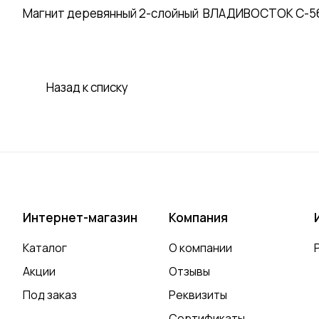
Магнит деревянный 2-слойный ВЛАДИВОСТОК С-56 З
Назад к списку
Интернет-магазин
Компания
Каталог
О компании
Акции
Отзывы
Под заказ
Реквизиты
Сертификаты