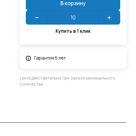
В корзину
Купить в 1 клик
Гарантия 5 лет
Цена действительна при заказе минимального
количества