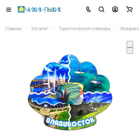
–
–
–
Главная
Каталог
Туристические сувениры
Владиво