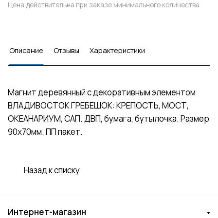
Цена действительна при заказе минимального количества
Описание
Отзывы
Характеристики
Магнит деревянный с декоративным элементом
ВЛАДИВОСТОК ГРЕБЕШОК: КРЕПОСТЬ, МОСТ,
ОКЕАНАРИУМ, САП. ДВП, бумага, бутылочка. Размер
90х70мм. ПП пакет.
Назад к списку
Интернет-магазин