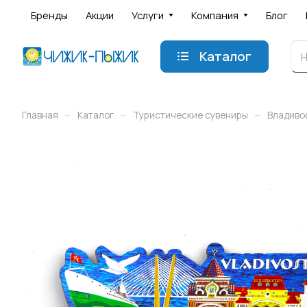
Бренды
Акции
Услуги
Компания
Блог
Каталог
–
–
–
Главная
Каталог
Туристические сувениры
Владиво