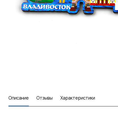
Описание
Отзывы
Характеристики