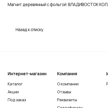
Магнит деревянный с фольгой ВЛАДИВОСТОК КОЛЛАЖ
Назад к списку
Интернет-магазин
Компания
Каталог
О компании
Акции
Отзывы
Под заказ
Реквизиты
Сертификаты