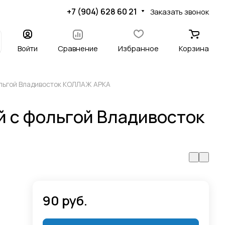
+7 (904) 628 60 21
Заказать звонок
Войти
Сравнение
Избранное
Корзина
льгой Владивосток КОЛЛАЖ АРКА
 с фольгой Владивосток
90 руб.