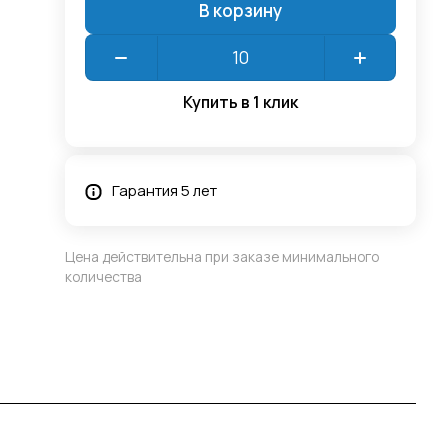
В корзину
Купить в 1 клик
Гарантия 5 лет
Цена действительна при заказе минимального
количества