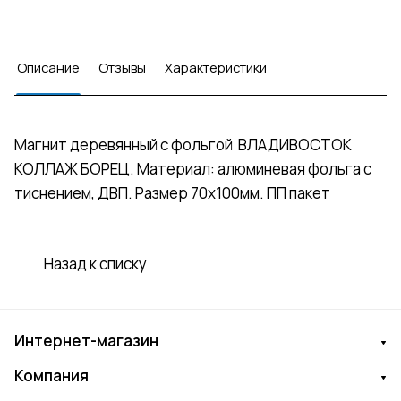
Описание
Отзывы
Характеристики
Магнит деревянный с фольгой ВЛАДИВОСТОК
КОЛЛАЖ БОРЕЦ. Материал: алюминевая фольга с
тиснением, ДВП. Размер 70х100мм. ПП пакет
Назад к списку
Интернет-магазин
Компания