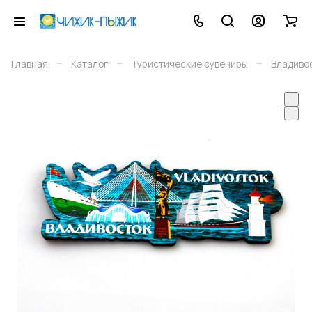
–
–
–
Главная
Каталог
Туристические сувениры
Владиво