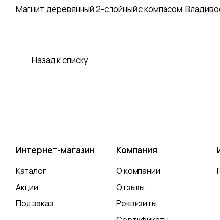
Магнит деревянный 2-слойный с компасом Владивосто
Назад к списку
Интернет-магазин
Компания
Каталог
О компании
Акции
Отзывы
Под заказ
Реквизиты
Сертификаты