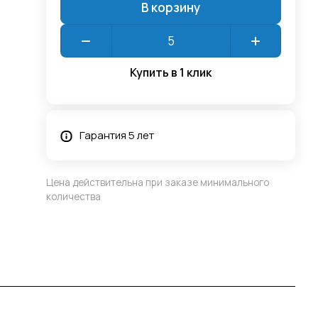
В корзину
Купить в 1 клик
Гарантия 5 лет
Цена действительна при заказе минимального
количества