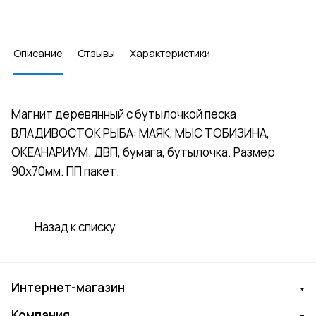
Описание
Отзывы
Характеристики
Магнит деревянный с бутылочкой песка
ВЛАДИВОСТОК РЫБА: МАЯК, МЫС ТОБИЗИНА,
ОКЕАНАРИУМ. ДВП, бумага, бутылочка. Размер
90х70мм. ПП пакет.
Назад к списку
Интернет-магазин
Компания