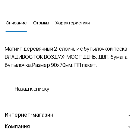
Описание
Отзывы
Характеристики
Магнит деревянный 2-слойный с бутылочкой песка
ВЛАДИВОСТОК ВОЗДУХ: МОСТ ДЕНЬ. ДВП, бумага,
бутылочка.Размер 90х70мм. ПП пакет.
Назад к списку
Интернет-магазин
Компания