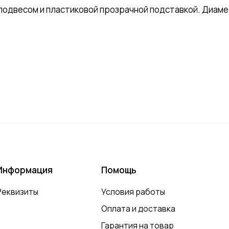
весом и пластиковой прозрачной подставкой. Диаметр
Информация
Помощь
Реквизиты
Условия работы
Оплата и доставка
Гарантия на товар