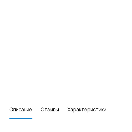
Описание
Отзывы
Характеристики