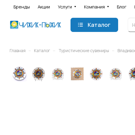
Бренды
Акции
Услуги
Компания
Блог
Каталог
–
–
–
Главная
Каталог
Туристические сувениры
Владиво