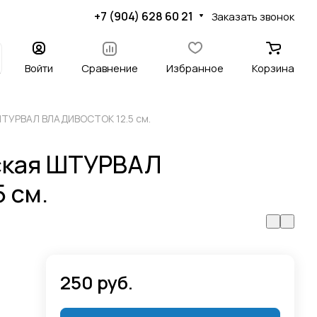
+7 (904) 628 60 21
Заказать звонок
Войти
Сравнение
Избранное
Корзина
ШТУРВАЛ ВЛАДИВОСТОК 12.5 см.
ская ШТУРВАЛ
 см.
250 руб.