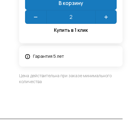
В корзину
Купить в 1 клик
Гарантия 5 лет
Цена действительна при заказе минимального
количества