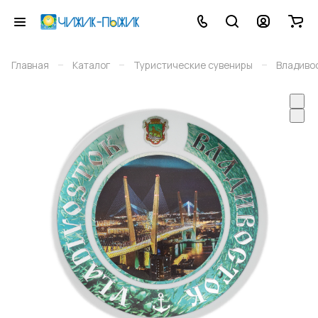
–
–
–
Главная
Каталог
Туристические сувениры
Владиво