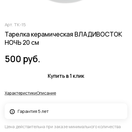
Арт.
ТК-15
Тарелка керамическая ВЛАДИВОСТОК
НОЧЬ 20 см
500 руб.
Купить в 1 клик
Характеристики
Описание
Гарантия 5 лет
Цена действительна при заказе минимального количества