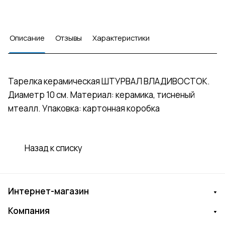
Описание
Отзывы
Характеристики
Тарелка керамическая ШТУРВАЛ ВЛАДИВОСТОК.
Диаметр 10 см. Материал: керамика, тисненый
мтеалл. Упаковка: картонная коробка
Назад к списку
Интернет-магазин
Компания