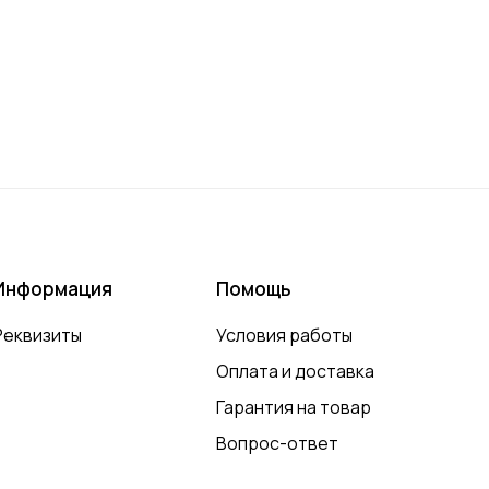
Информация
Помощь
Реквизиты
Условия работы
Оплата и доставка
Гарантия на товар
Вопрос-ответ