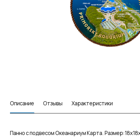
Описание
Отзывы
Характеристики
Панно с подвесом Океанариум Карта. Размер:18х18х1