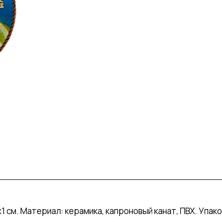
 см. Материал: керамика, капроновый канат, ПВХ. Упако