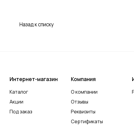
Назад к списку
Интернет-магазин
Компания
Каталог
О компании
Акции
Отзывы
Под заказ
Реквизиты
Сертификаты