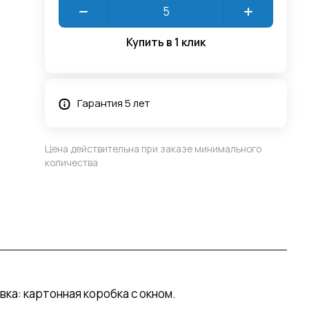
Купить в 1 клик
Гарантия 5 лет
Цена действительна при заказе минимального
количества
вка: картонная коробка с окном.