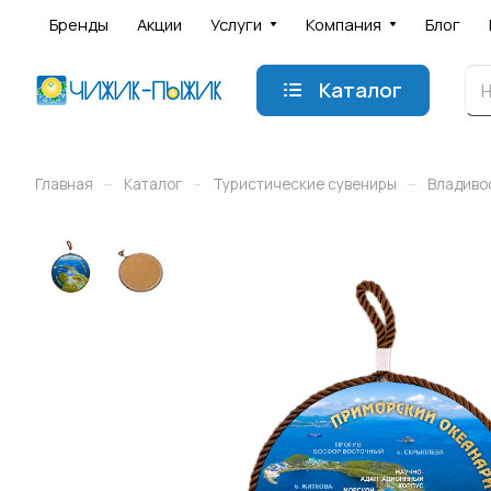
Бренды
Акции
Услуги
Компания
Блог
Каталог
–
–
–
Главная
Каталог
Туристические сувениры
Владиво