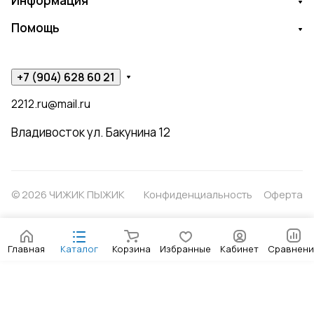
Информация
Помощь
+7 (904) 628 60 21
2212.ru@mail.ru
Владивосток ул. Бакунина 12
© 2026 ЧИЖИК ПЫЖИК
Конфиденциальность
Оферта
Главная
Каталог
Корзина
Избранные
Кабинет
Сравнени