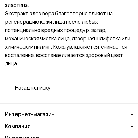
эластина.
Экстракт алоэ вера благотворно влияет на
регенерацию кожи лица после любых
потенциально вредных процедур: загар,
механическая чистка лица, лазерная шлифовка или
химический пилинг. Кожа увлажняется, снимается
воспаление, восстанавливается здоровый цвет
лица.
Назад к списку
Интернет-магазин
Компания