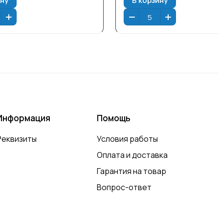
Информация
Помощь
Реквизиты
Условия работы
Оплата и доставка
Гарантия на товар
Вопрос-ответ