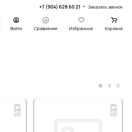
+7 (904) 628 60 21
Заказать звонок
Войти
Сравнение
Избранное
Корзина