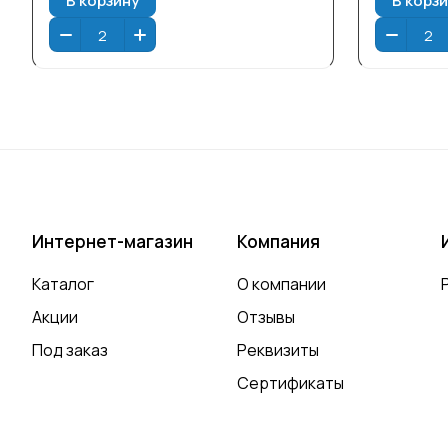
Интернет-магазин
Компания
Каталог
О компании
Акции
Отзывы
Под заказ
Реквизиты
Сертификаты