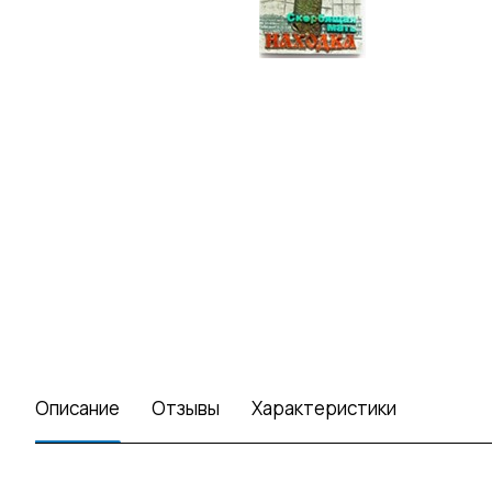
Описание
Отзывы
Характеристики