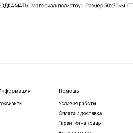
ХОДКА МАТЬ. Материал: полистоун. Размер 50х70мм. ПП
Информация
Помощь
Реквизиты
Условия работы
Оплата и доставка
Гарантия на товар
Вопрос-ответ