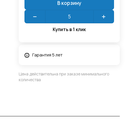
В корзину
Купить в 1 клик
Гарантия 5 лет
Цена действительна при заказе минимального
количества