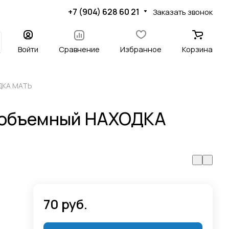
+7 (904) 628 60 21
Заказать звонок
Войти
Сравнение
Избранное
Корзина
ДКА МАТЬ
 объемный НАХОДКА
70 руб.