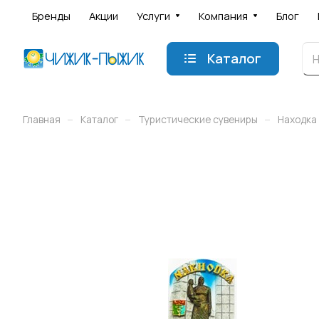
Бренды
Акции
Услуги
Компания
Блог
Каталог
–
–
–
Главная
Каталог
Туристические сувениры
Находка