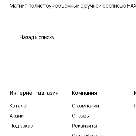
Магнит полистоун объемный с ручной росписью НА
Назад к списку
Интернет-магазин
Компания
Каталог
О компании
Акции
Отзывы
Под заказ
Реквизиты
Сертификаты