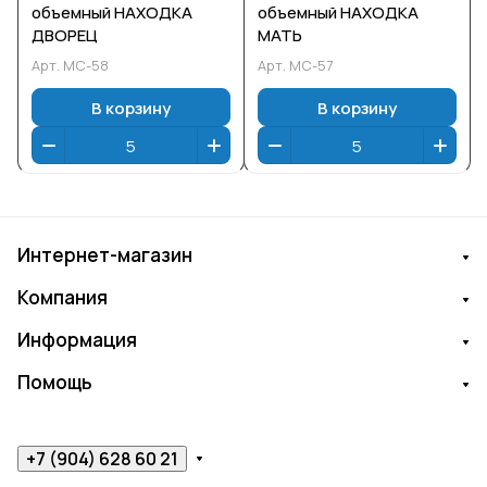
объемный НАХОДКА
объемный НАХОДКА
ДВОРЕЦ
МАТЬ
Арт.
МС-58
Арт.
МС-57
В корзину
В корзину
Интернет-магазин
Компания
Информация
Помощь
+7 (904) 628 60 21