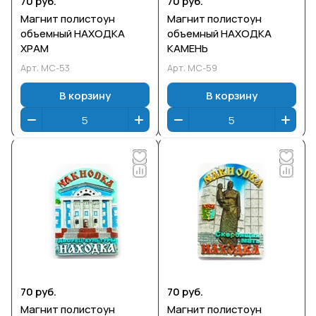
70 руб.
70 руб.
Магнит полистоун
Магнит полистоун
объемный НАХОДКА
объемный НАХОДКА
ХРАМ
КАМЕНЬ
Арт.
МС-53
Арт.
МС-59
В корзину
В корзину
70 руб.
70 руб.
Магнит полистоун
Магнит полистоун