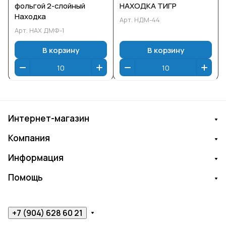
фольгой 2-слойный
НАХОДКА ТИГР
Находка
Арт.
НДМ-44
Арт.
НАХ ДМФ-1
В корзину
В корзину
Интернет-магазин
Компания
Информация
Помощь
+7 (904) 628 60 21