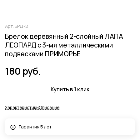
Арт.
БРД-2
Брелок деревянный 2-слойный ЛАПА
ЛЕОПАРД с 3-мя металлическими
подвесками ПРИМОРЬЕ
180 руб.
Купить в 1 клик
Характеристики
Описание
Гарантия 5 лет