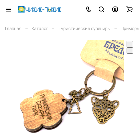
–
–
–
Главная
Каталог
Туристические сувениры
Приморь