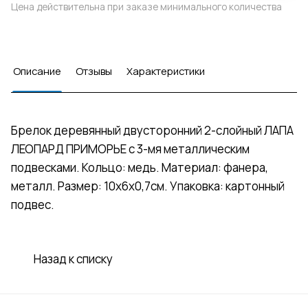
Цена действительна при заказе минимального количества
Описание
Отзывы
Характеристики
Брелок деревянный двусторонний 2-слойный ЛАПА
ЛЕОПАРД ПРИМОРЬЕ с 3-мя металлическим
подвесками. Кольцо: медь. Материал: фанера,
металл. Размер: 10х6х0,7см. Упаковка: картонный
подвес.
Назад к списку