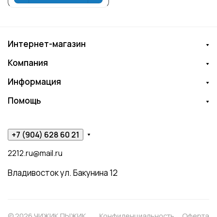
Интернет-магазин
Компания
Информация
Помощь
+7 (904) 628 60 21
2212.ru@mail.ru
Владивосток ул. Бакунина 12
© 2026 ЧИЖИК ПЫЖИК
Конфиденциальность
Оферта