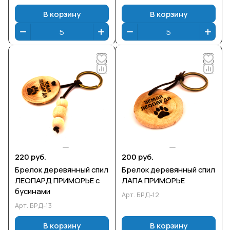
В корзину
В корзину
220 руб.
200 руб.
Брелок деревянный спил
Брелок деревянный спил
ЛЕОПАРД ПРИМОРЬЕ с
ЛАПА ПРИМОРЬЕ
бусинами
Арт.
БРД-12
Арт.
БРД-13
В корзину
В корзину