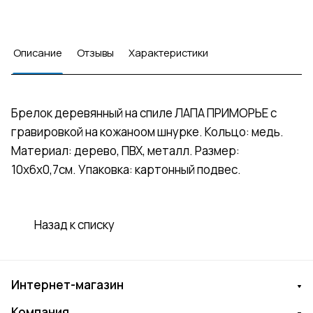
Описание
Отзывы
Характеристики
Брелок деревянный на спиле ЛАПА ПРИМОРЬЕ с
гравировкой на кожаноом шнурке. Кольцо: медь.
Материал: дерево, ПВХ, металл. Размер:
10х6х0,7см. Упаковка: картонный подвес.
Назад к списку
Интернет-магазин
Компания