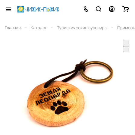
–
–
–
Главная
Каталог
Туристические сувениры
Приморь