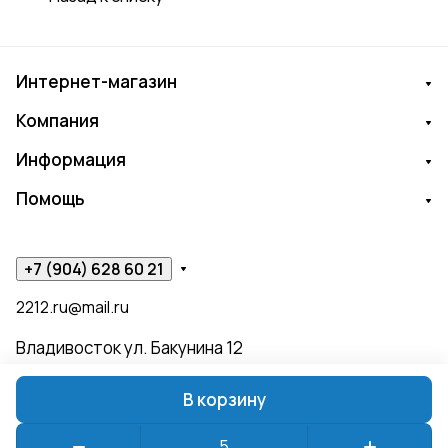
Интернет-магазин
Компания
Информация
Помощь
+7 (904) 628 60 21
2212.ru@mail.ru
Владивосток ул. Бакунина 12
В корзину
© 2026 ЧИЖИК ПЫЖИК
Конфиденциальность
Оферта