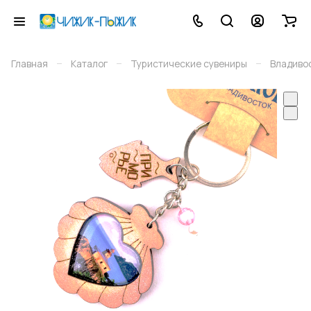
–
–
–
Главная
Каталог
Туристические сувениры
Владиво