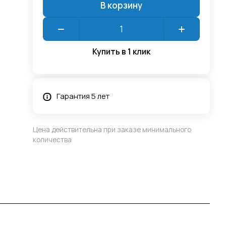
В корзину
Купить в 1 клик
Гарантия 5 лет
Цена действительна при заказе минимального
количества