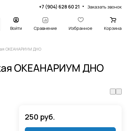
+7 (904) 628 60 21
Заказать звонок
Войти
Сравнение
Избранное
Корзина
кая ОКЕАНАРИУМ ДНО
кая ОКЕАНАРИУМ ДНО
250 руб.