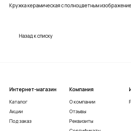
Кружка керамическая с полноцветным изображение
Назад к списку
Интернет-магазин
Компания
Каталог
О компании
Акции
Отзывы
Под заказ
Реквизиты
Сертификаты