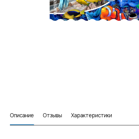
Описание
Отзывы
Характеристики