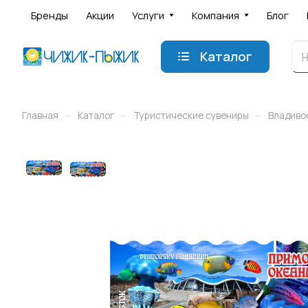
Бренды
Акции
Услуги
Компания
Блог
Каталог
–
–
–
Главная
Каталог
Туристические сувениры
Владиво