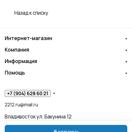
Назад к списку
Интернет-магазин
Компания
Информация
Помощь
+7 (904) 628 60 21
2212.ru@mail.ru
Владивосток ул. Бакунина 12
В корзину