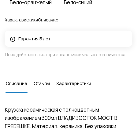
Бело-оранжевый
Бело-синий
Характеристики
Описание
Гарантия 5 лет
Цена действительна при заказе минимального количества
Описание
Отзывы
Характеристики
Кружка керамическая с полноцветным
изображением 300мл ВЛАДИВОСТОК МОСТ В
ГРЕБЕШКЕ. Материал: керамика. Без упаковки.