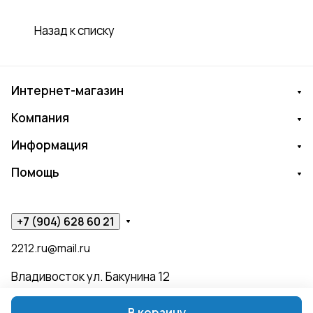
Назад к списку
Интернет-магазин
Компания
Информация
Помощь
+7 (904) 628 60 21
2212.ru@mail.ru
Владивосток ул. Бакунина 12
В корзину