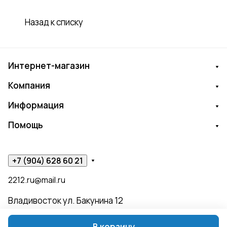
Назад к списку
Интернет-магазин
Компания
Информация
Помощь
+7 (904) 628 60 21
2212.ru@mail.ru
Владивосток ул. Бакунина 12
В корзину