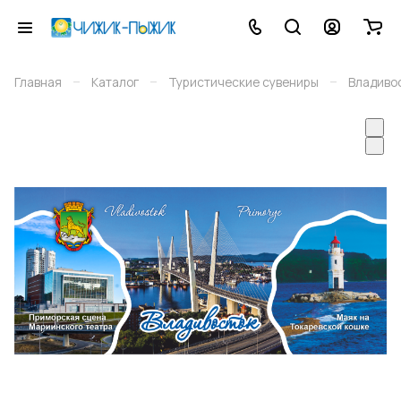
–
–
–
Главная
Каталог
Туристические сувениры
Владиво