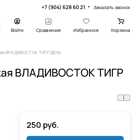
+7 (904) 628 60 21
Заказать звонок
Войти
Сравнение
Избранное
Корзина
кая ВЛАДИВОСТОК ТИГР ДЕНЬ
кая ВЛАДИВОСТОК ТИГР
250 руб.