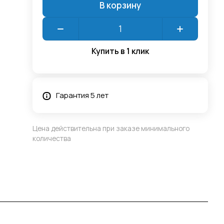
В корзину
Купить в 1 клик
Гарантия 5 лет
Цена действительна при заказе минимального
количества