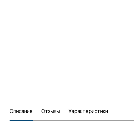
Описание
Отзывы
Характеристики