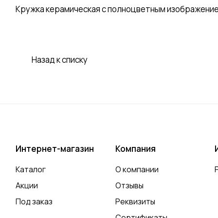
Кружка керамическая с полноцветным изображение
Назад к списку
Интернет-магазин
Компания
Каталог
О компании
Акции
Отзывы
Под заказ
Реквизиты
Сертификаты