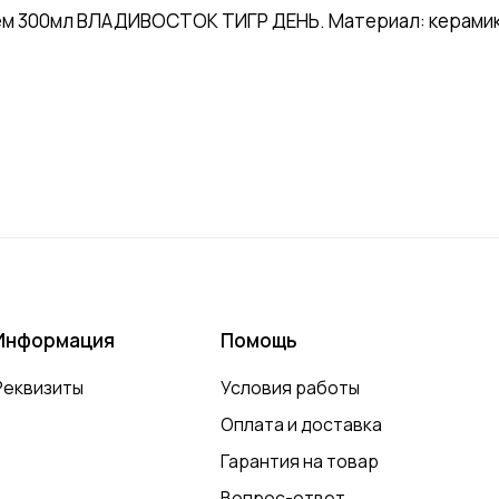
м 300мл ВЛАДИВОСТОК ТИГР ДЕНЬ. Материал: керамика
Информация
Помощь
Реквизиты
Условия работы
Оплата и доставка
Гарантия на товар
Вопрос-ответ