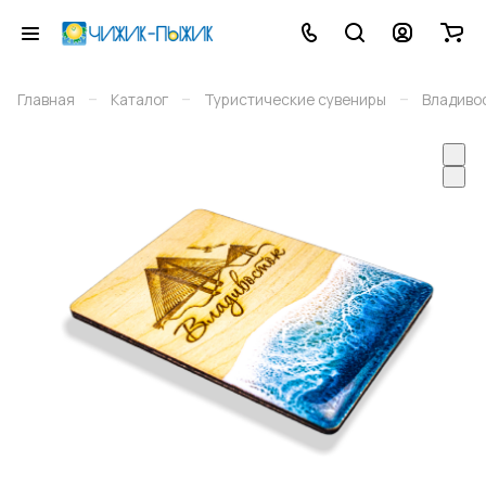
–
–
–
Главная
Каталог
Туристические сувениры
Владиво