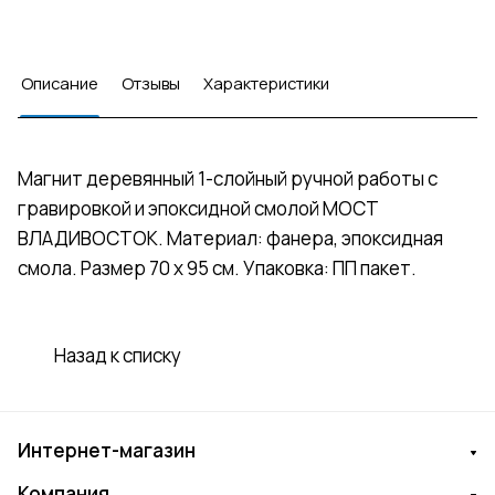
Описание
Отзывы
Характеристики
Магнит деревянный 1-слойный ручной работы с
гравировкой и эпоксидной смолой МОСТ
ВЛАДИВОСТОК. Материал: фанера, эпоксидная
смола. Размер 70 х 95 см. Упаковка: ПП пакет.
Назад к списку
Интернет-магазин
Компания