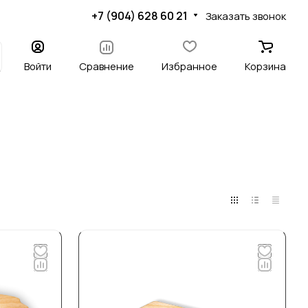
+7 (904) 628 60 21
Заказать звонок
Войти
Сравнение
Избранное
Корзина