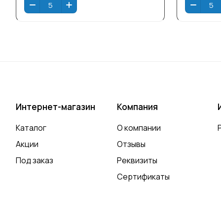
Интернет-магазин
Компания
Каталог
О компании
Акции
Отзывы
Под заказ
Реквизиты
Сертификаты