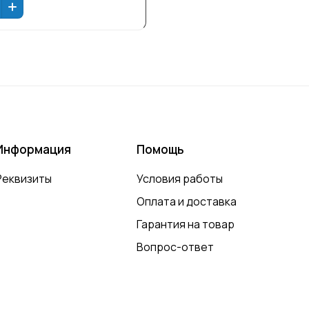
Информация
Помощь
Реквизиты
Условия работы
Оплата и доставка
Гарантия на товар
Вопрос-ответ