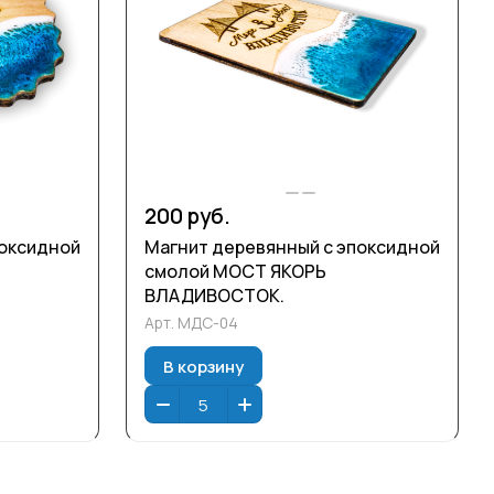
200 руб.
поксидной
Магнит деревянный с эпоксидной
смолой МОСТ ЯКОРЬ
ВЛАДИВОСТОК.
Арт.
МДС-04
В корзину