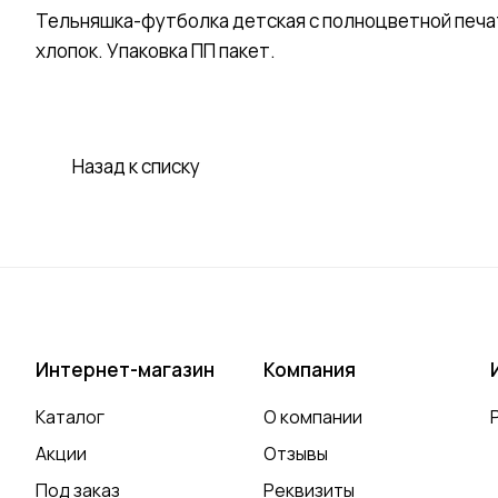
Тельняшка-футболка детская с полноцветной печа
хлопок. Упаковка ПП пакет.
Назад к списку
Интернет-магазин
Компания
Каталог
О компании
Акции
Отзывы
Под заказ
Реквизиты