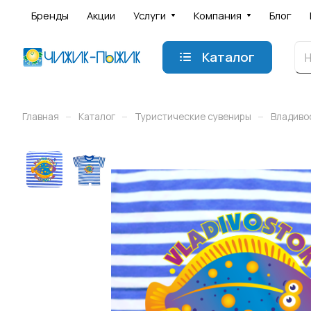
Бренды
Акции
Услуги
Компания
Блог
Каталог
–
–
–
Главная
Каталог
Туристические сувениры
Владиво