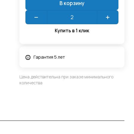
В корзину
Купить в 1 клик
Гарантия 5 лет
Цена действительна при заказе минимального
количества