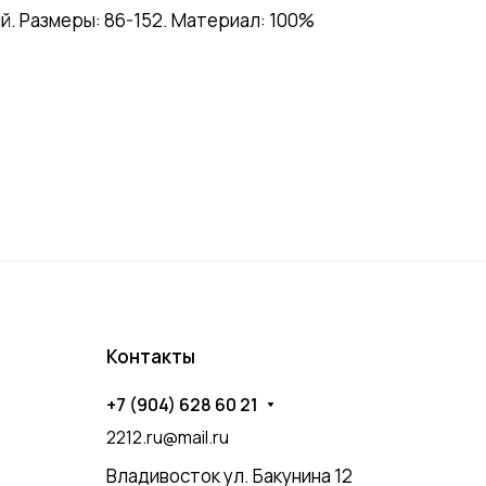
. Размеры: 86-152. Материал: 100%
Контакты
+7 (904) 628 60 21
2212.ru@mail.ru
Владивосток ул. Бакунина 12