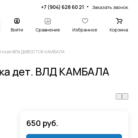
+7 (904) 628 60 21
Заказать звонок
Войти
Сравнение
Избранное
Корзина
етская ВЛАДИВОСТОК КАМБАЛА
ка дет. ВЛД КАМБАЛА
650 руб.