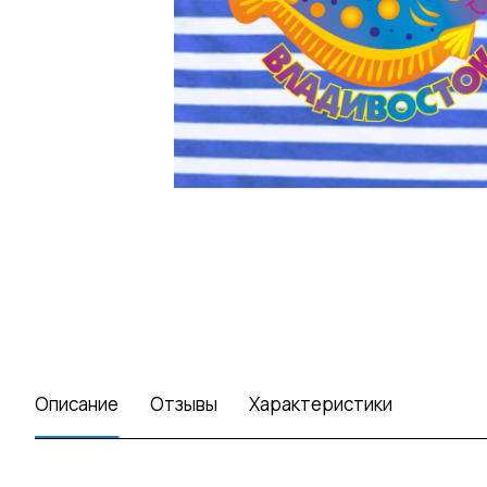
Описание
Отзывы
Характеристики