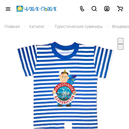
–
–
–
Главная
Каталог
Туристические сувениры
Владиво