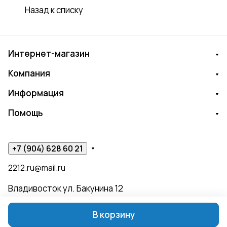
Назад к списку
Интернет-магазин
Компания
Информация
Помощь
+7 (904) 628 60 21
2212.ru@mail.ru
Владивосток ул. Бакунина 12
В корзину