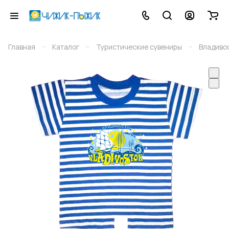
–
–
–
Главная
Каталог
Туристические сувениры
Владиво