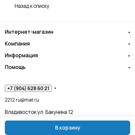
Назад к списку
Интернет-магазин
Компания
Информация
Помощь
+7 (904) 628 60 21
2212.ru@mail.ru
Владивосток ул. Бакунина 12
В корзину