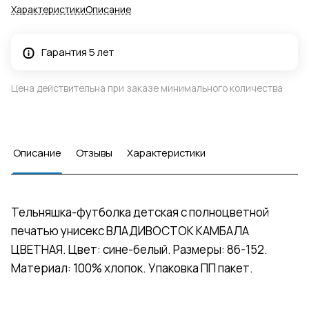
Характеристики
Описание
Гарантия 5 лет
Цена действительна при заказе минимального количества
Описание
Отзывы
Характеристики
Тельняшка-футболка детская с полноцветной
печатью унисекс ВЛАДИВОСТОК КАМБАЛА
ЦВЕТНАЯ. Цвет: сине-белый. Размеры: 86-152.
Материал: 100% хлопок. Упаковка ПП пакет.