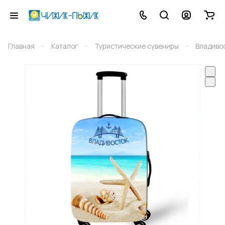
–
–
–
Главная
Каталог
Туристические сувениры
Владиво