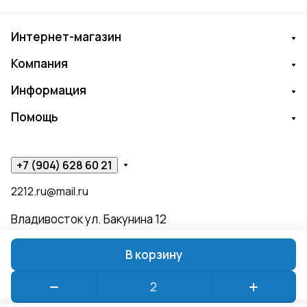
Интернет-магазин
Компания
Информация
Помощь
+7 (904) 628 60 21
2212.ru@mail.ru
Владивосток ул. Бакунина 12
В корзину
© 2026 ЧИЖИК ПЫЖИК
Конфиденциальность
Оферта