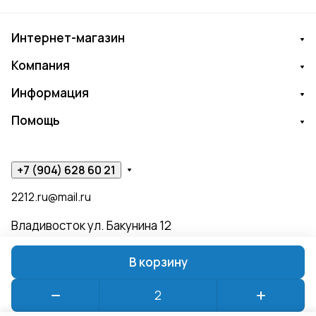
Интернет-магазин
Компания
Информация
Помощь
+7 (904) 628 60 21
2212.ru@mail.ru
Владивосток ул. Бакунина 12
В корзину
© 2026 ЧИЖИК ПЫЖИК
Конфиденциальность
Оферта