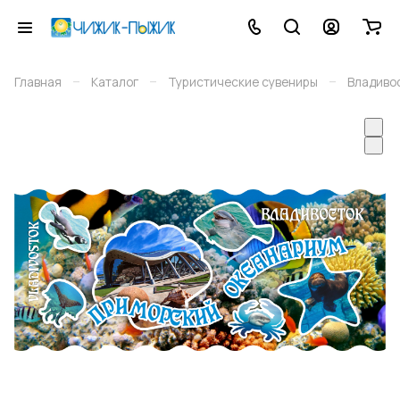
–
–
–
Главная
Каталог
Туристические сувениры
Владиво