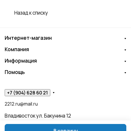
Назад к списку
Интернет-магазин
Компания
Информация
Помощь
+7 (904) 628 60 21
2212.ru@mail.ru
Владивосток ул. Бакунина 12
В корзину