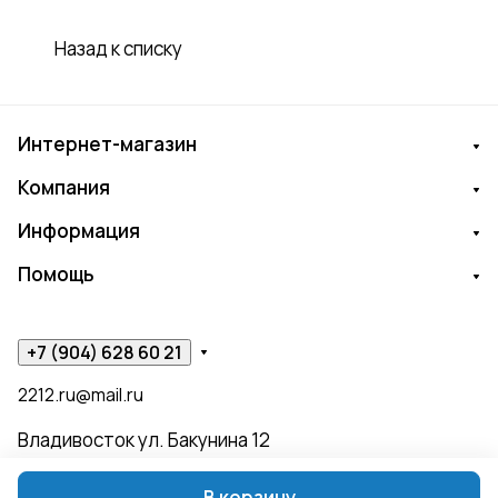
Назад к списку
Интернет-магазин
Компания
Информация
Помощь
+7 (904) 628 60 21
2212.ru@mail.ru
Владивосток ул. Бакунина 12
В корзину