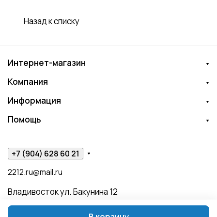
Назад к списку
Интернет-магазин
Компания
Информация
Помощь
+7 (904) 628 60 21
2212.ru@mail.ru
Владивосток ул. Бакунина 12
В корзину