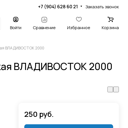
+7 (904) 628 60 21
Заказать звонок
Войти
Сравнение
Избранное
Корзина
кая ВЛАДИВОСТОК 2000
кая ВЛАДИВОСТОК 2000
250 руб.