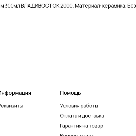
м 300мл ВЛАДИВОСТОК 2000. Материал: керамика. Без 
Информация
Помощь
Реквизиты
Условия работы
Оплата и доставка
Гарантия на товар
Вопрос-ответ