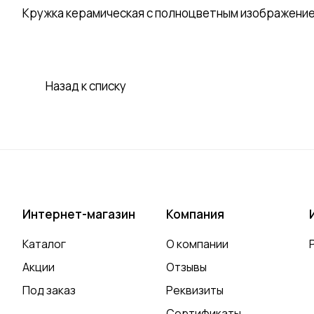
Кружка керамическая с полноцветным изображение
Назад к списку
Интернет-магазин
Компания
Каталог
О компании
Акции
Отзывы
Под заказ
Реквизиты
Сертификаты