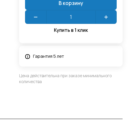
В корзину
Купить в 1 клик
Гарантия 5 лет
Цена действительна при заказе минимального
количества