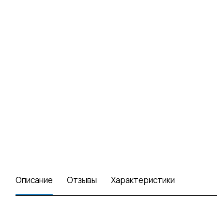
Описание
Отзывы
Характеристики