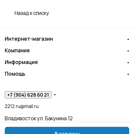
Назад к списку
Интернет-магазин
Компания
Информация
Помощь
+7 (904) 628 60 21
2212.ru@mail.ru
Владивосток ул. Бакунина 12
В корзину