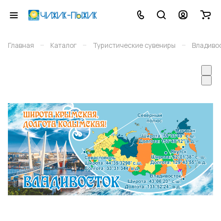
–
–
–
Главная
Каталог
Туристические сувениры
Владиво