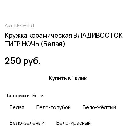
Арт.
КР-5-БЕЛ
Кружка керамическая ВЛАДИВОСТОК
ТИГР НОЧЬ (Белая)
250 руб.
Купить в 1 клик
Цвет кружки :
Белая
Белая
Бело-голубой
Бело-жёлтый
Бело-зелёный
Бело-красный