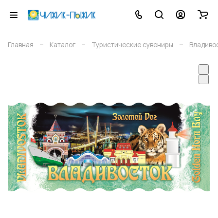
–
–
–
Главная
Каталог
Туристические сувениры
Владиво