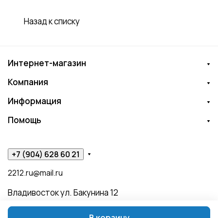
Назад к списку
Интернет-магазин
Компания
Информация
Помощь
+7 (904) 628 60 21
2212.ru@mail.ru
Владивосток ул. Бакунина 12
В корзину