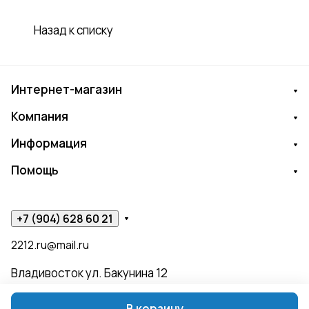
Назад к списку
Интернет-магазин
Компания
Информация
Помощь
+7 (904) 628 60 21
2212.ru@mail.ru
Владивосток ул. Бакунина 12
В корзину