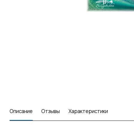
Описание
Отзывы
Характеристики