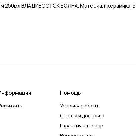
ем 250мл ВЛАДИВОСТОК ВОЛНА. Материал: керамика. Бе
Информация
Помощь
Реквизиты
Условия работы
Оплата и доставка
Гарантия на товар
Вопрос-ответ