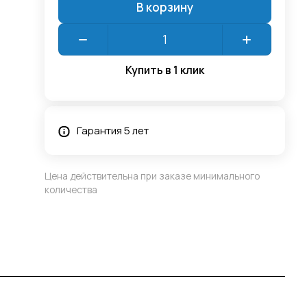
В корзину
Купить в 1 клик
Гарантия 5 лет
Цена действительна при заказе минимального
количества