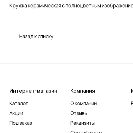
Кружка керамическая с полноцветным изображени
Назад к списку
Интернет-магазин
Компания
Каталог
О компании
Акции
Отзывы
Под заказ
Реквизиты
Сертификаты