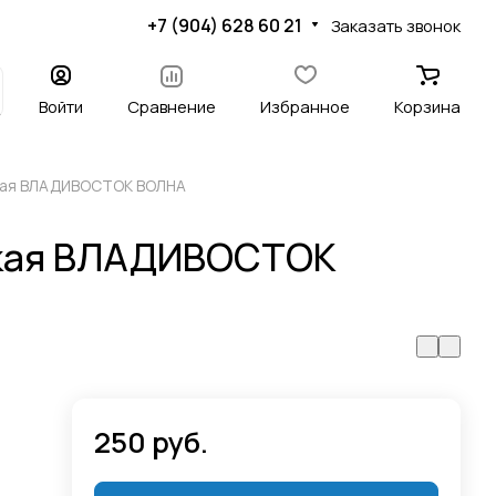
+7 (904) 628 60 21
Заказать звонок
Войти
Сравнение
Избранное
Корзина
кая ВЛАДИВОСТОК ВОЛНА
ская ВЛАДИВОСТОК
250 руб.