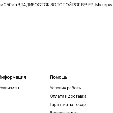
ем 250мл ВЛАДИВОСТОК ЗОЛОТОЙ РОГ ВЕЧЕР. Материал:
Информация
Помощь
Реквизиты
Условия работы
Оплата и доставка
Гарантия на товар
Вопрос-ответ