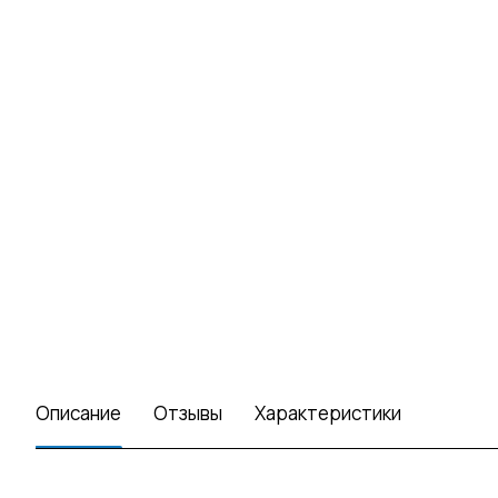
Описание
Отзывы
Характеристики