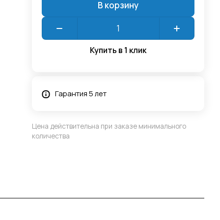
В корзину
Купить в 1 клик
Гарантия 5 лет
Цена действительна при заказе минимального
количества