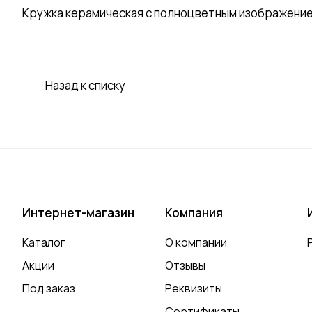
Кружка керамическая с полноцветным изображени
Назад к списку
Интернет-магазин
Компания
Каталог
О компании
Акции
Отзывы
Под заказ
Реквизиты
Сертификаты