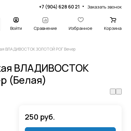
+7 (904) 628 60 21
Заказать звонок
Войти
Сравнение
Избранное
Корзина
кая ВЛАДИВОСТОК ЗОЛОТОЙ РОГ Вечер
ская ВЛАДИВОСТОК
р (Белая)
250 руб.