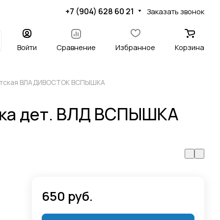
+7 (904) 628 60 21
Заказать звонок
Войти
Сравнение
Избранное
Корзина
етская ВЛАДИВОСТОК ВСПЫШКА
ка дет. ВЛД ВСПЫШКА
650 руб.