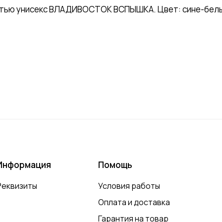
атью унисекс ВЛАДИВОСТОК ВСПЫШКА. Цвет: сине-белый
Информация
Помощь
Реквизиты
Условия работы
Оплата и доставка
Гарантия на товар