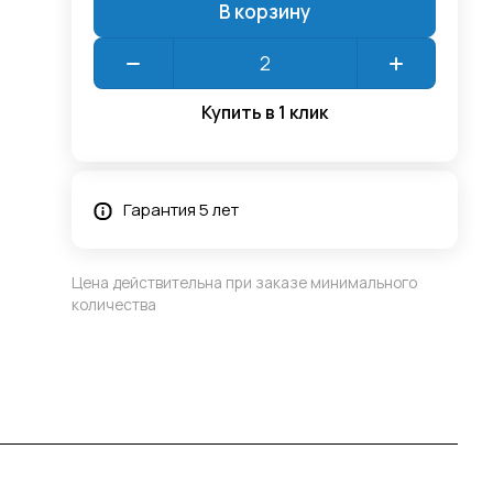
В корзину
Купить в 1 клик
Гарантия 5 лет
Цена действительна при заказе минимального
количества