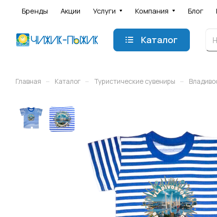
Бренды
Акции
Услуги
Компания
Блог
Каталог
–
–
–
Главная
Каталог
Туристические сувениры
Владиво