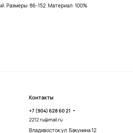
. Размеры: 86-152. Материал: 100%
Контакты
+7 (904) 628 60 21
2212.ru@mail.ru
Владивосток ул. Бакунина 12