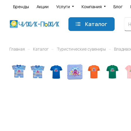
Бренды
Акции
Услуги
Компания
Блог
Каталог
–
–
–
Главная
Каталог
Туристические сувениры
Владиво