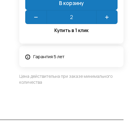
В корзину
Купить в 1 клик
Гарантия 5 лет
Цена действительна при заказе минимального
количества