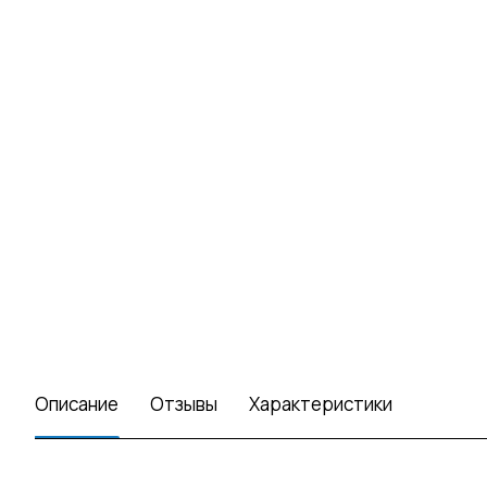
Описание
Отзывы
Характеристики