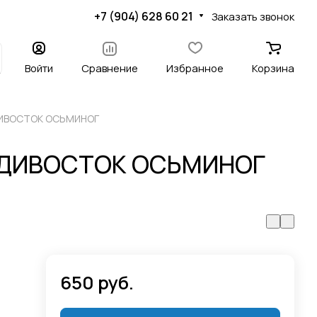
+7 (904) 628 60 21
Заказать звонок
Войти
Сравнение
Избранное
Корзина
ДИВОСТОК ОСЬМИНОГ
ЛАДИВОСТОК ОСЬМИНОГ
650 руб.