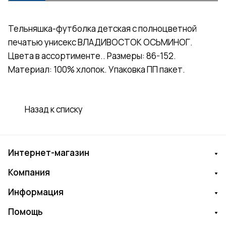
Тельняшка-футболка детская с полноцветной
печатью унисекс ВЛАДИВОСТОК ОСЬМИНОГ.
Цвета в ассортименте.. Размеры: 86-152.
Материал: 100% хлопок. Упаковка ПП пакет.
Назад к списку
Интернет-магазин
Компания
Информация
Помощь