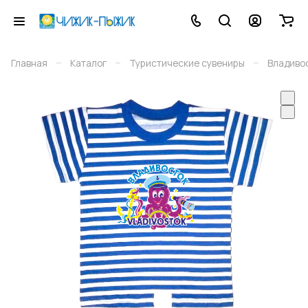
–
–
–
Главная
Каталог
Туристические сувениры
Владиво