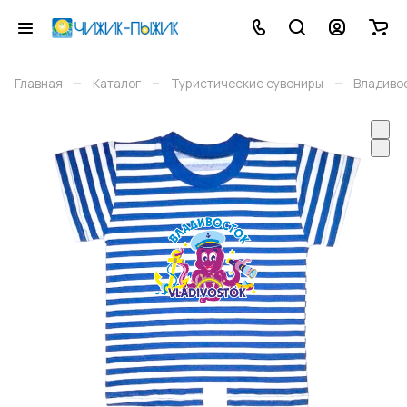
–
–
–
Главная
Каталог
Туристические сувениры
Владиво