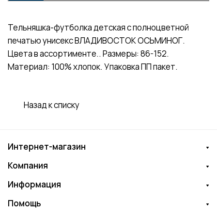
Тельняшка-футболка детская с полноцветной
печатью унисекс ВЛАДИВОСТОК ОСЬМИНОГ.
Цвета в ассортименте.. Размеры: 86-152.
Материал: 100% хлопок. Упаковка ПП пакет.
Назад к списку
Интернет-магазин
Компания
Информация
Помощь