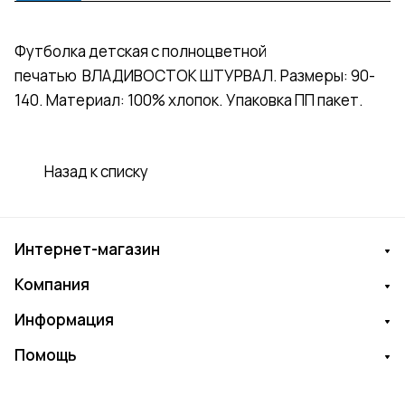
Футболка детская с полноцветной
печатью ВЛАДИВОСТОК ШТУРВАЛ. Размеры: 90-
140. Материал: 100% хлопок. Упаковка ПП пакет.
Назад к списку
Интернет-магазин
Компания
Информация
Помощь